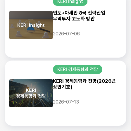
KERI Insight
인도+아세안 8국 전략산업
무역투자 고도화 방안
2026-07-06
KERI 경제동향과 전망
KERI 경제동향과 전망(2026년
상반기호)
2026-07-13