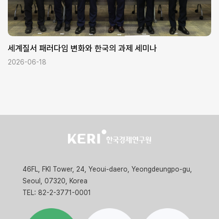
세계질서 패러다임 변화와 한국의 과제 세미나
2026-06-18
46FL, FKI Tower, 24, Yeoui-daero, Yeongdeungpo-gu,
Seoul, 07320, Korea
TEL: 82-2-3771-0001