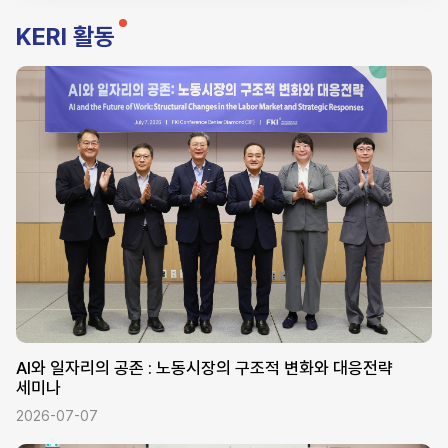
KERI 활동
AI와 일자리의 공존 : 노동시장의 구조적 변화와 대응전략
세미나
2026-07-07