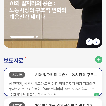
AI와 일자리의 공존 :
노동시장의 구조적 변화와
대응전략 세미나
보도자료
AI와 일자리의 공존 : 노동시장의 구조적 변화와 대응전략 세미나
보도자료
AI 전환기, 생산성 제고와 고용 안정 위해 근로자 역량 강화와 직
무재설계 필요< 한경협, 「AI와 일자리의 공존: 노동시장의 구조
적 변화와 대응전략」 세미나 > - A
2026년 한국 경제성장률 전망치 2.7% 제시
보도자료