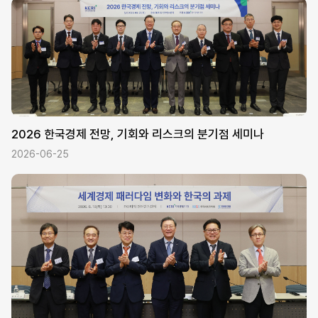
2026 한국경제 전망, 기회와 리스크의 분기점 세미나
2026-06-25