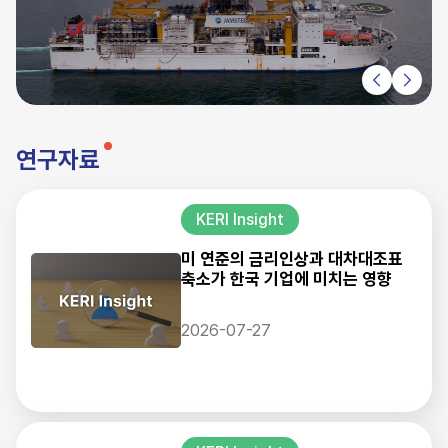
연구자료
KERI Insight
미 연준의 금리인상과 대차대조표
축소가 한국 기업에 미치는 영향
2026-07-27